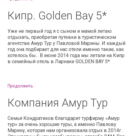
Кипр. Golden Bay 5*
Уже не первый год я с сыном и мамой летаю
отдыхать, приобретая путевки в туристическом
агентстве Амур Тур у Павловой Марины. И каждый
год она подбирает для нас отели именно такие, как
хотелось бы... В июне 2014 года мы летали на Кипр
в семейный отель в Ларнаке GOLDEN BAY 5*.
Продолжить
Компания Амур Тур
Семья Кондратиков благодарит турфирму «Амур
тур» за очень хорошие туры, а именно Павлову
Марину, которая нам организовала отдых в 2014г.