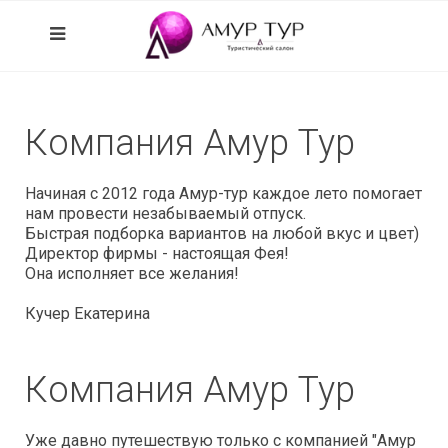
Компания Амур Тур
Начиная с 2012 года Амур-тур каждое лето помогает
нам провести незабываемый отпуск.
Быстрая подборка вариантов на любой вкус и цвет)
Директор фирмы - настоящая Фея!
Она исполняет все желания!
Кучер Екатерина
Компания Амур Тур
Уже давно путешествую только с компанией "Амур