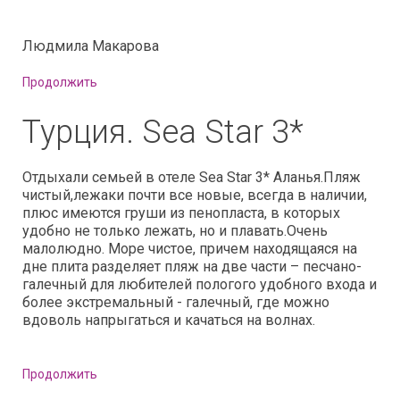
Людмила Макарова
Продолжить
Турция. Sea Star 3*
Отдыхали семьей в отеле Sea Star 3* Аланья.Пляж
чистый,лежаки почти все новые, всегда в наличии,
плюс имеются груши из пенопласта, в которых
удобно не только лежать, но и плавать.Очень
малолюдно. Море чистое, причем находящаяся на
дне плита разделяет пляж на две части – песчано-
галечный для любителей пологого удобного входа и
более экстремальный - галечный, где можно
вдоволь напрыгаться и качаться на волнах.
Продолжить