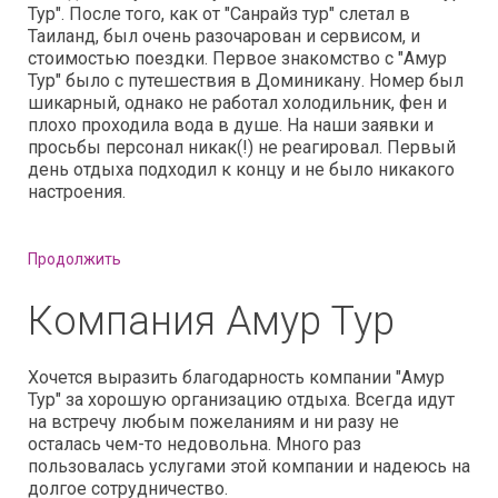
Тур". После того, как от "Санрайз тур" слетал в
Таиланд, был очень разочарован и сервисом, и
стоимостью поездки. Первое знакомство с "Амур
Тур" было с путешествия в Доминикану. Номер был
шикарный, однако не работал холодильник, фен и
плохо проходила вода в душе. На наши заявки и
просьбы персонал никак(!) не реагировал. Первый
день отдыха подходил к концу и не было никакого
настроения.
Продолжить
Компания Амур Тур
Хочется выразить благодарность компании "Амур
Тур" за хорошую организацию отдыха. Всегда идут
на встречу любым пожеланиям и ни разу не
осталась чем-то недовольна. Много раз
пользовалась услугами этой компании и надеюсь на
долгое сотрудничество.