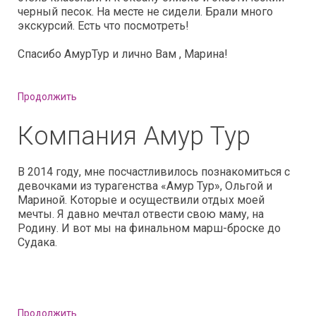
черный песок. На месте не сидели. Брали много
экскурсий. Есть что посмотреть!
Спасибо АмурТур и лично Вам , Марина!
Продолжить
Компания Амур Тур
В 2014 году, мне посчастливилось познакомиться с
девочками из турагенства «Амур Тур», Ольгой и
Мариной. Которые и осуществили отдых моей
мечты. Я давно мечтал отвести свою маму, на
Родину. И вот мы на финальном марш-броске до
Судака.
Продолжить