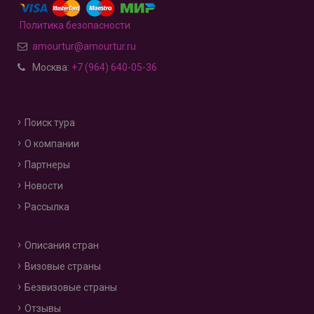
Политика безопасности
amourtur@amourtur.ru
Москва:
+7 (964) 640-05-36
Поиск тура
О компании
Партнеры
Новости
Рассылка
Описания стран
Визовые страны
Безвизовые страны
Отзывы