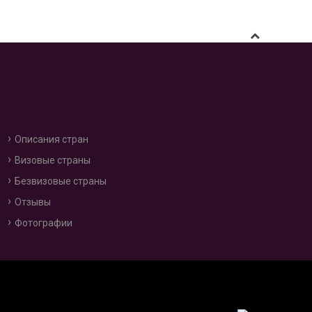
Описания стран
Визовые страны
Безвизовые страны
Отзывы
Фотографии