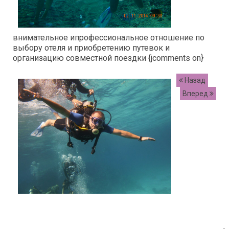
внимательное ипрофессиональное отношение по
выбору отеля и приобретению путевок и
организацию совместной поездки {jcomments on}
Назад
Вперед