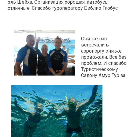
эль Шейха. Организация хорошая, автобусы
отличные. Спасибо туроператору Библио Глобус.
Они же нас
встречали в
аэропорту они же
провожали. Все без
проблем. И спасибо
Туристическому
Салону Амур Тур за